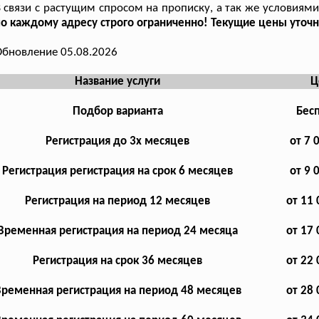
 связи с растущим спросом на прописку, а так же условиями
о каждому адресу строго ограниченно! Текущие цены уточн
бновление 05.08.2026
Название услуги
Ц
Подбор варианта
Бес
Регистрация до 3х месяцев
от 7 
Регистрация регистрация на срок 6 месяцев
от 9 
Регистрация на период 12 месяцев
от 11 
Временная регистрация на период 24 месяца
от 17 
Регистрация на срок 36 месяцев
от 22 
ременная регистрация на период 48 месяцев
от 28 