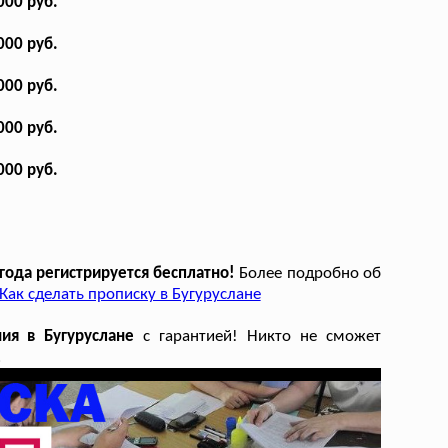
000 руб.
000 руб.
000 руб.
000 руб.
000 руб.
года регистрируется бесплатно!
Более подробно об
Как сделать прописку в Бугуруслане
ия в Бугуруслане
с гарантией! Никто не сможет
.