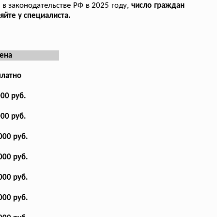
 в законодательстве РФ в 2025 году,
число граждан
яйте у специалиста.
ена
платно
000 руб.
000 руб.
000 руб.
000 руб.
000 руб.
000 руб.