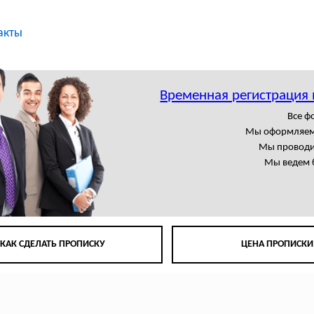
акты
Временная регистрация 
Все 
Мы оформляем
Мы проводи
Мы ведем 
КАК СДЕЛАТЬ ПРОПИСКУ
ЦЕНА ПРОПИСКИ