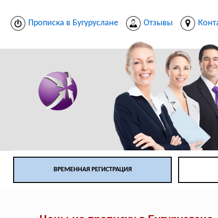
Прописка в Бугуруслане
Отзывы
Конт
ВРЕМЕННАЯ РЕГИСТРАЦИЯ